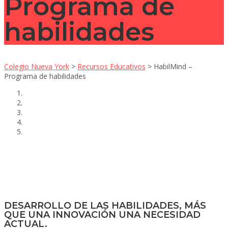
Programa de
habilidades
Colegio Nueva York
>
Recursos Educativos
>
HabilMind –
Programa de habilidades
DESARROLLO DE LAS HABILIDADES, MÁS
QUE UNA INNOVACIÓN UNA NECESIDAD
ACTUAL.