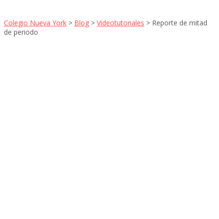
Colegio Nueva York
>
Blog
>
Videotutoriales
>
Reporte de mitad
de periodo