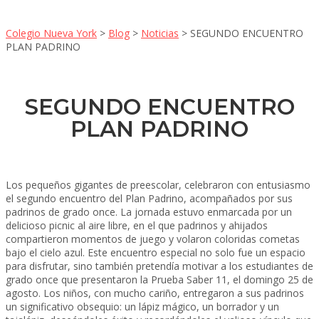
Colegio Nueva York
>
Blog
>
Noticias
>
SEGUNDO ENCUENTRO
PLAN PADRINO
SEGUNDO ENCUENTRO
PLAN PADRINO
Los pequeños gigantes de preescolar, celebraron con entusiasmo
el segundo encuentro del Plan Padrino, acompañados por sus
padrinos de grado once. La jornada estuvo enmarcada por un
delicioso picnic al aire libre, en el que padrinos y ahijados
compartieron momentos de juego y volaron coloridas cometas
bajo el cielo azul. Este encuentro especial no solo fue un espacio
para disfrutar, sino también pretendía motivar a los estudiantes de
grado once que presentaron la Prueba Saber 11, el domingo 25 de
agosto. Los niños, con mucho cariño, entregaron a sus padrinos
un significativo obsequio: un lápiz mágico, un borrador y un