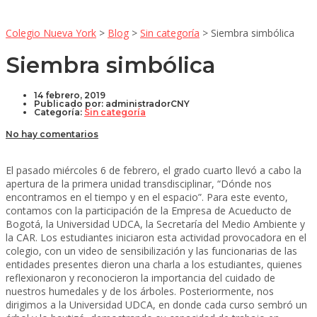
Colegio Nueva York
>
Blog
>
Sin categoría
>
Siembra simbólica
Siembra simbólica
14 febrero, 2019
Publicado por:
administradorCNY
Categoría:
Sin categoría
No hay comentarios
El pasado miércoles 6 de febrero, el grado cuarto llevó a cabo la
apertura de la primera unidad transdisciplinar, “Dónde nos
encontramos en el tiempo y en el espacio”. Para este evento,
contamos con la participación de la Empresa de Acueducto de
Bogotá, la Universidad UDCA, la Secretaría del Medio Ambiente y
la CAR. Los estudiantes iniciaron esta actividad provocadora en el
colegio, con un video de sensibilización y las funcionarias de las
entidades presentes dieron una charla a los estudiantes, quienes
reflexionaron y reconocieron la importancia del cuidado de
nuestros humedales y de los árboles. Posteriormente, nos
dirigimos a la Universidad UDCA, en donde cada curso sembró un