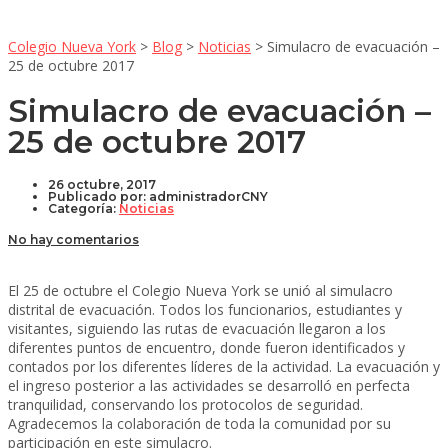
Colegio Nueva York
>
Blog
>
Noticias
>
Simulacro de evacuación –
25 de octubre 2017
Simulacro de evacuación –
25 de octubre 2017
26 octubre, 2017
Publicado por:
administradorCNY
Categoría:
Noticias
No hay comentarios
El 25 de octubre el Colegio Nueva York se unió al simulacro
distrital de evacuación. Todos los funcionarios, estudiantes y
visitantes, siguiendo las rutas de evacuación llegaron a los
diferentes puntos de encuentro, donde fueron identificados y
contados por los diferentes líderes de la actividad. La evacuación y
el ingreso posterior a las actividades se desarrolló en perfecta
tranquilidad, conservando los protocolos de seguridad.
Agradecemos la colaboración de toda la comunidad por su
participación en este simulacro.