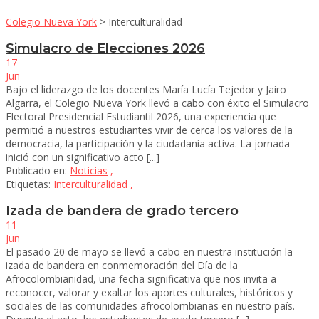
Colegio Nueva York
>
Interculturalidad
Simulacro de Elecciones 2026
17
Jun
Bajo el liderazgo de los docentes María Lucía Tejedor y Jairo
Algarra, el Colegio Nueva York llevó a cabo con éxito el Simulacro
Electoral Presidencial Estudiantil 2026, una experiencia que
permitió a nuestros estudiantes vivir de cerca los valores de la
democracia, la participación y la ciudadanía activa. La jornada
inició con un significativo acto [...]
Publicado en:
Noticias
,
Etiquetas:
Interculturalidad
,
Izada de bandera de grado tercero
11
Jun
El pasado 20 de mayo se llevó a cabo en nuestra institución la
izada de bandera en conmemoración del Día de la
Afrocolombianidad, una fecha significativa que nos invita a
reconocer, valorar y exaltar los aportes culturales, históricos y
sociales de las comunidades afrocolombianas en nuestro país.