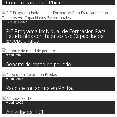
Como recargar en Phidias
12 mayo, 2025
PIF Programa Individual de Formación Para
Estudiantes con Talentos y/o Capacidades
Excepcionales
9 abril, 2025
Reporte de mitad de periodo
9 abril, 2025
Pago de mi factura en Phidias
9 abril, 2025
Actividades HICE