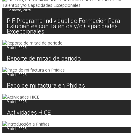
12 mayo, 2025
PIF Programa Individual de Formación Para
Estudiantes con Talentos y/o Capacidades
Excepcionales
9 abril, 2025
Reporte de mitad de periodo
9 abril, 2025
Pago de mi factura en Phidias
9 abril, 2025
Actividades HICE
9 abril, 2025