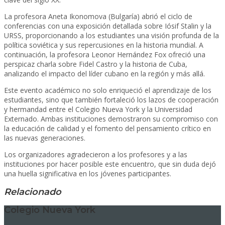
La profesora Aneta Ikonomova (Bulgaría) abrió el ciclo de
conferencias con una exposición detallada sobre Iósif Stalin y la
URSS, proporcionando a los estudiantes una visión profunda de la
política soviética y sus repercusiones en la historia mundial. A
continuación, la profesora Leonor Hernández Fox ofreció una
perspicaz charla sobre Fidel Castro y la historia de Cuba,
analizando el impacto del líder cubano en la región y más allá.
Este evento académico no solo enriqueció el aprendizaje de los
estudiantes, sino que también fortaleció los lazos de cooperación
y hermandad entre el Colegio Nueva York y la Universidad
Externado. Ambas instituciones demostraron su compromiso con
la educación de calidad y el fomento del pensamiento crítico en
las nuevas generaciones.
Los organizadores agradecieron a los profesores y a las
instituciones por hacer posible este encuentro, que sin duda dejó
una huella significativa en los jóvenes participantes.
Relacionado
Colegio Nueva York