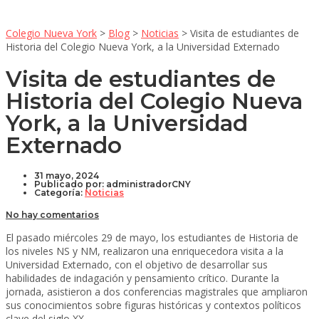
Colegio Nueva York
>
Blog
>
Noticias
>
Visita de estudiantes de
Historia del Colegio Nueva York, a la Universidad Externado
Visita de estudiantes de
Historia del Colegio Nueva
York, a la Universidad
Externado
31 mayo, 2024
Publicado por:
administradorCNY
Categoría:
Noticias
No hay comentarios
El pasado miércoles 29 de mayo, los estudiantes de Historia de
los niveles NS y NM, realizaron una enriquecedora visita a la
Universidad Externado, con el objetivo de desarrollar sus
habilidades de indagación y pensamiento crítico. Durante la
jornada, asistieron a dos conferencias magistrales que ampliaron
sus conocimientos sobre figuras históricas y contextos políticos
clave del siglo XX.